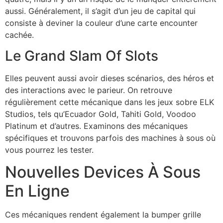
aussi. Généralement, il s’agit d’un jeu de capital qui
consiste à deviner la couleur d’une carte encounter
cachée.
Le Grand Slam Of Slots
Elles peuvent aussi avoir dieses scénarios, des héros et
des interactions avec le parieur. On retrouve
régulièrement cette mécanique dans les jeux sobre ELK
Studios, tels qu’Ecuador Gold, Tahiti Gold, Voodoo
Platinum et d’autres. Examinons des mécaniques
spécifiques et trouvons parfois des machines à sous où
vous pourrez les tester.
Nouvelles Devices À Sous
En Ligne
Ces mécaniques rendent également la bumper grille