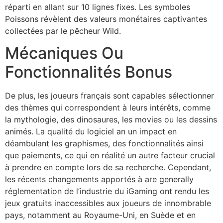
réparti en allant sur 10 lignes fixes. Les symboles
Poissons révèlent des valeurs monétaires captivantes
collectées par le pêcheur Wild.
Mécaniques Ou
Fonctionnalités Bonus
De plus, les joueurs français sont capables sélectionner
des thèmes qui correspondent à leurs intérêts, comme
la mythologie, des dinosaures, les movies ou les dessins
animés. La qualité du logiciel an un impact en
déambulant les graphismes, des fonctionnalités ainsi
que paiements, ce qui en réalité un autre facteur crucial
à prendre en compte lors de sa recherche. Cependant,
les récents changements apportés à are generally
réglementation de l’industrie du iGaming ont rendu les
jeux gratuits inaccessibles aux joueurs de innombrable
pays, notamment au Royaume-Uni, en Suède et en