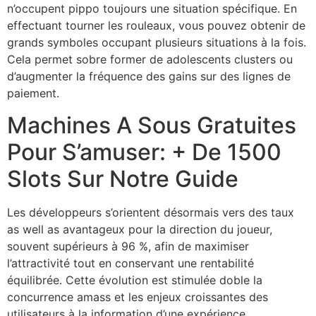
n’occupent pippo toujours une situation spécifique. En
effectuant tourner les rouleaux, vous pouvez obtenir de
grands symboles occupant plusieurs situations à la fois.
Cela permet sobre former de adolescents clusters ou
d’augmenter la fréquence des gains sur des lignes de
paiement.
Machines A Sous Gratuites
Pour S’amuser: + De 1500
Slots Sur Notre Guide
Les développeurs s’orientent désormais vers des taux
as well as avantageux pour la direction du joueur,
souvent supérieurs à 96 %, afin de maximiser
l’attractivité tout en conservant une rentabilité
équilibrée. Cette évolution est stimulée doble la
concurrence amass et les enjeux croissantes des
utilisateurs à la information d’une expérience