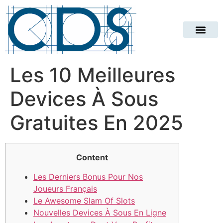
Les 10 Meilleures
Devices À Sous
Gratuites En 2025
Content
Les Derniers Bonus Pour Nos
Joueurs Français
Le Awesome Slam Of Slots
Nouvelles Devices À Sous En Ligne