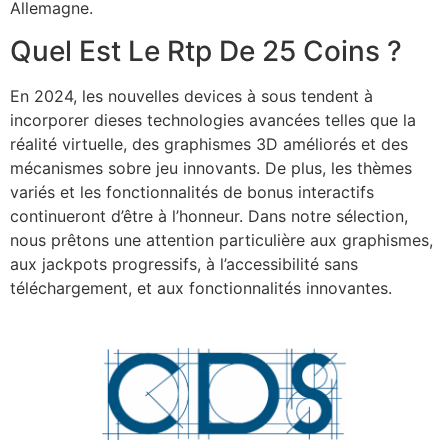
Allemagne.
Quel Est Le Rtp De 25 Coins ?
En 2024, les nouvelles devices à sous tendent à
incorporer dieses technologies avancées telles que la
réalité virtuelle, des graphismes 3D améliorés et des
mécanismes sobre jeu innovants. De plus, les thèmes
variés et les fonctionnalités de bonus interactifs
continueront d’être à l’honneur. Dans notre sélection,
nous prêtons une attention particulière aux graphismes,
aux jackpots progressifs, à l’accessibilité sans
téléchargement, et aux fonctionnalités innovantes.